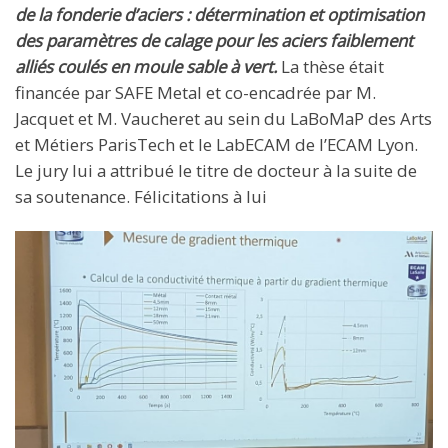
de la fonderie d’aciers : détermination et optimisation
des paramètres de calage pour les aciers faiblement
alliés coulés en moule sable à vert.
La thèse était
financée par SAFE Metal et co-encadrée par M.
Jacquet et M. Vaucheret au sein du LaBoMaP des Arts
et Métiers ParisTech et le LabECAM de l’ECAM Lyon.
Le jury lui a attribué le titre de docteur à la suite de
sa soutenance. Félicitations à lui