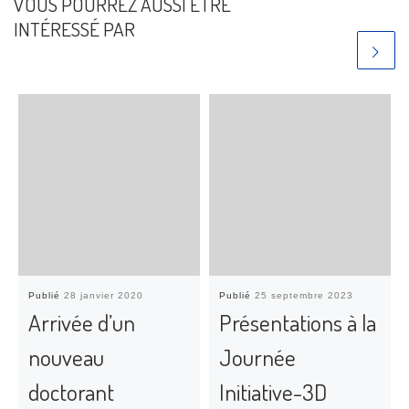
VOUS POURREZ AUSSI ÊTRE
INTÉRESSÉ PAR
Publié
28 janvier 2020
Publié
25 septembre 2023
Arrivée d’un
Présentations à la
nouveau
Journée
doctorant
Initiative-3D