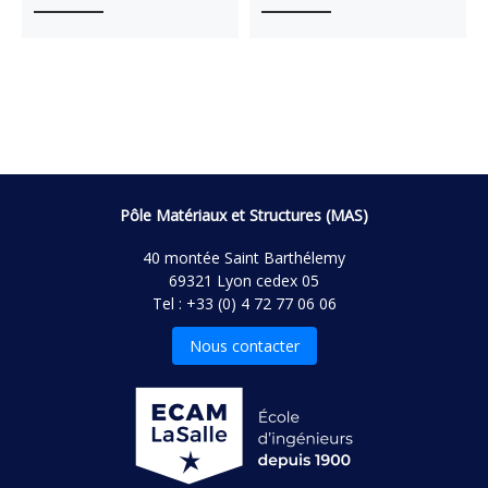
Pôle Matériaux et Structures (MAS)
40 montée Saint Barthélemy
69321 Lyon cedex 05
Tel : +33 (0) 4 72 77 06 06
Nous contacter