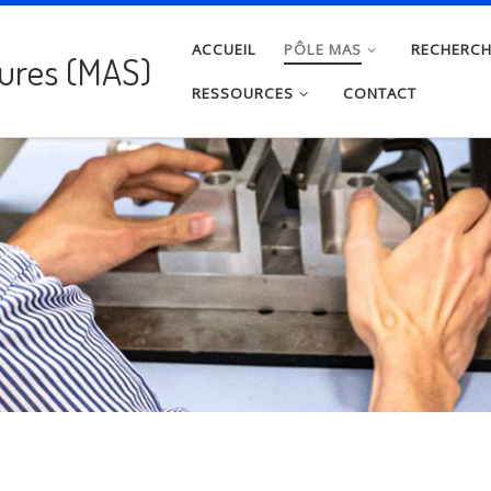
ACCUEIL
PÔLE MAS
RECHERC
tures (MAS)
RESSOURCES
CONTACT