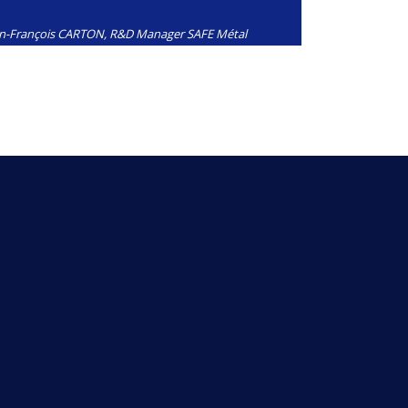
an-François CARTON, R&D Manager SAFE Métal