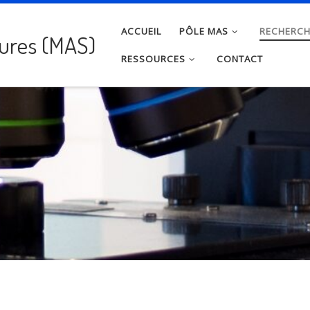
ACCUEIL
PÔLE MAS
RECHERC
tures (MAS)
RESSOURCES
CONTACT