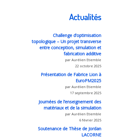
Actualités
Challenge d’optimisation
topologique – Un projet transverse
entre conception, simulation et
fabrication additive
par Aurélien Etiemble
22 octobre 2025
Présentation de Fabrice Lion à
EuroPM2025
par Aurélien Etiemble
17 septembre 2025
Journées de l’enseignement des
matériaux et de la simulation
par Aurélien Etiemble
6 février 2025
Soutenance de Thèse de Jordan
LACORNE