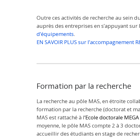
Outre ces activités de recherche au sei
auprès des entreprises en s’appuyant sur 
d’équipements
.
EN SAVOIR PLUS sur l’accompagnement 
Formation par la recherche
La recherche au pôle MAS, en étroite colla
formation par la recherche (doctorat et ma
MAS est rattaché à l
’
Ecole doctorale MEGA
moyenne, le pôle MAS compte 2 à 3 doctor
accueillir des étudiants en stage de reche