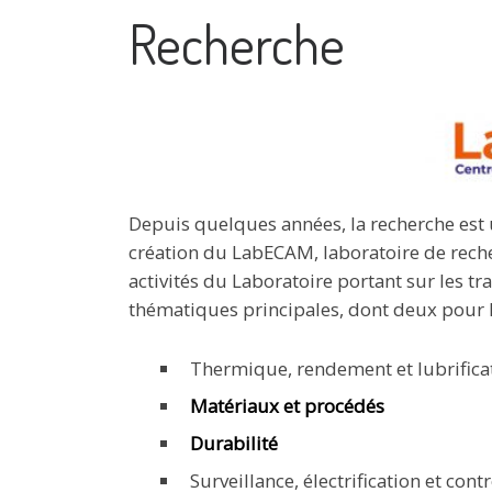
Recherche
Depuis quelques années, la recherche est
création du LabECAM, laboratoire de recher
activités du Laboratoire portant sur les 
thématiques principales, dont deux pour l
Thermique, rendement et lubrifica
Matériaux et procédés
Durabilité
Surveillance, électrification et c