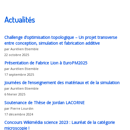
Actualités
Challenge d’optimisation topologique – Un projet transverse
entre conception, simulation et fabrication additive
par Aurélien Etiemble
22 octobre 2025
Présentation de Fabrice Lion à EuroPM2025
par Aurélien Etiemble
17 septembre 2025
Journées de l’enseignement des matériaux et de la simulation
par Aurélien Etiemble
6 février 2025
Soutenance de Thèse de Jordan LACORNE
par Pierre Lourdin
17 décembre 2024
Concours Wikimédia science 2023 : Lauréat de la catégorie
microscopie !