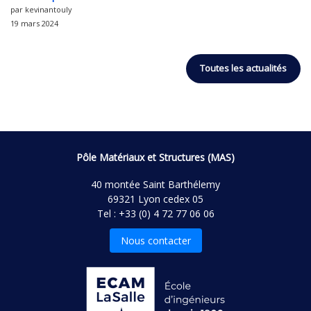
par kevinantouly
19 mars 2024
Toutes les actualités
Pôle Matériaux et Structures (MAS)
40 montée Saint Barthélemy
69321 Lyon cedex 05
Tel : +33 (0) 4 72 77 06 06
Nous contacter