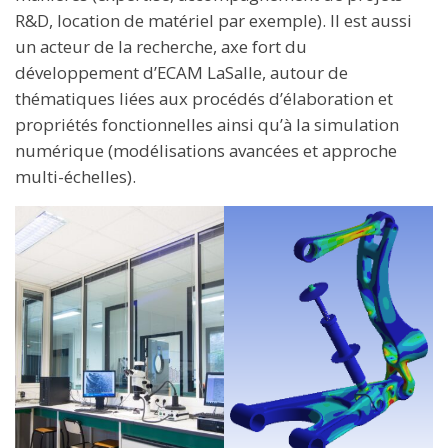
R&D, location de matériel par exemple). Il est aussi
un acteur de la recherche, axe fort du
développement d’ECAM LaSalle, autour de
thématiques liées aux procédés d’élaboration et
propriétés fonctionnelles ainsi qu’à la simulation
numérique (modélisations avancées et approche
multi-échelles).