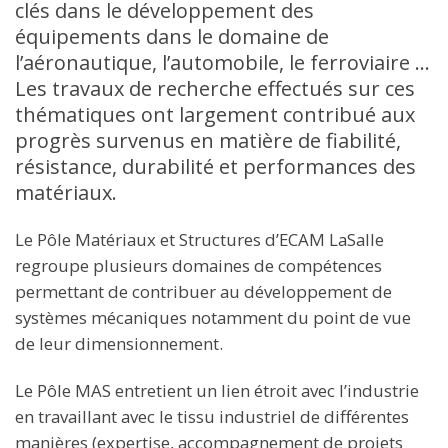
clés dans le développement des
équipements dans le domaine de
l’aéronautique, l’automobile, le ferroviaire …
Les travaux de recherche effectués sur ces
thématiques ont largement contribué aux
progrès survenus en matière de fiabilité,
résistance, durabilité et performances des
matériaux.
Le Pôle Matériaux et Structures d’ECAM LaSalle
regroupe plusieurs domaines de compétences
permettant de contribuer au développement de
systèmes mécaniques notamment du point de vue
de leur dimensionnement.
Le Pôle MAS entretient un lien étroit avec l’industrie
en travaillant avec le tissu industriel de différentes
manières (expertise, accompagnement de projets