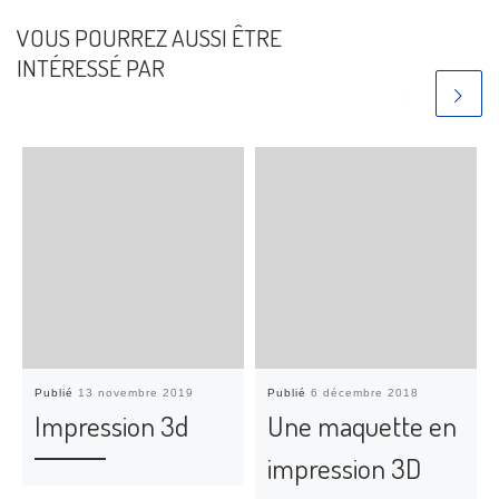
VOUS POURREZ AUSSI ÊTRE
INTÉRESSÉ PAR
Publié
13 novembre 2019
Publié
6 décembre 2018
Impression 3d
Une maquette en
impression 3D