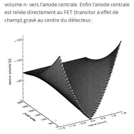
volume n- vers l’anode centrale. Enfin l’anode centrale
est reliée directement au FET (transitor à effet de
champ) gravé au centre du détecteur.