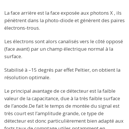
La face arrière est la face exposée aux photons X , ils
pénètrent dans la photo-diode et génèrent des paires
électrons-trous.
Les électrons sont alors canalisés vers le côté opposé
(face avant) par un champ électrique normal à la
surface.
Stabilisé à –15 degrés par effet Peltier, on obtient la
résolution optimale.
Le principal avantage de ce détecteur est la faible
valeur de la capacitance, due à la très faible surface
de l’anode.De fait le temps de montée du signal est
très court est l’amplitude grande, ce type de
détecteur est donc particulièrement bien adapté aux
forts taux de comptage utiles notamment en