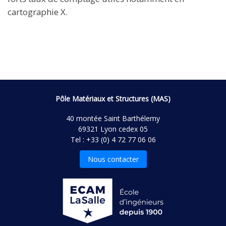
cartographie X.
Pôle Matériaux et Structures (MAS)
40 montée Saint Barthélemy
69321 Lyon cedex 05
Tel : +33 (0) 4 72 77 06 06
Nous contacter